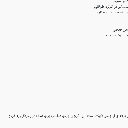
ر اسپانیا
تگی در کارکرد طولانی
ری شده و بسیار مقاوم
ستن قیچی
ست. این قیچی دارای تیغه‌ای از جنس فولاد است. این قیچی ابزاری مناسب برای کمک در رسیدگی به گل و