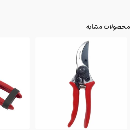
محصولات مشابه