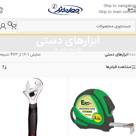
Skip to navigation
منو
Skip to main content
ابزارهای دستی
دسته بندی ها
خانه
/
ابزارهای دستی
نمایش 1–12 از 473 نتیجه
مشاهده فیلترها