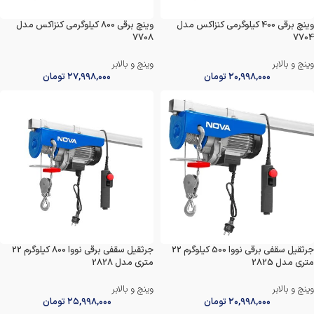
وینچ برقی 400 کیلوگرمی کنزاکس مدل
وینچ برقی 800 کیلوگرمی کنزاکس مدل
7708
7704
وینچ و بالابر
وینچ و بالابر
۲۰,۹۹۸,۰۰۰
تومان
۲۷,۹۹۸,۰۰۰
تومان
جرثقیل سقفی برقی نووا 500 کیلوگرم 22
جرثقیل سقفی برقی نووا 800 کیلوگرم 22
متری مدل 2825
متری مدل 2828
وینچ و بالابر
وینچ و بالابر
۲۰,۹۹۸,۰۰۰
تومان
۲۵,۹۹۸,۰۰۰
تومان