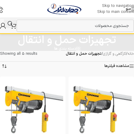
Skip to navigation
منو
Skip to main content
تجهیزات حمل و انتقال
دسته بندی ها
خانه
/
کارگاهی و گاراژی
/
تجهیزات حمل و انتقال
Showing all 5 results
مشاهده فیلترها