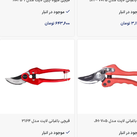
بانی لایت مدل 7025 – JH
قیچی میوه چین لایت مدل 803B-1
ود در انبار
موجود در انبار
۳,۱
تومان
۶۴۳,۶۰۰
تومان
بانی لایت مدل 705-JH
قیچی باغبانی لایت مدل 3164
ود در انبار
موجود در انبار