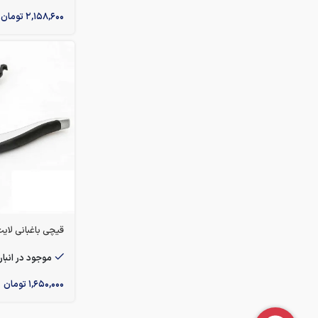
۲,۱۵۸,۶۰۰
تومان
قیچی باغبانی لایت م
موجود در انبار
۱,۶۵۰,۰۰۰
تومان