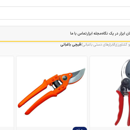
ن ابزار در یک نگاه
مجله ابزار
تماس با ما
 و کشاورزی
/
ابزارهای دستی باغبانی
/
قیچی باغبانی