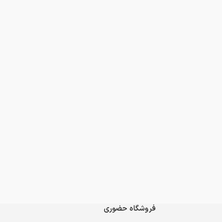
فروشگاه حضوری