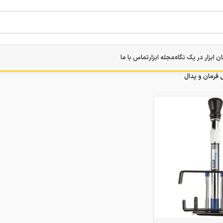
ن ابزار در یک نگاه
مجله ابزار
تماس با ما
 فرمان و پدال