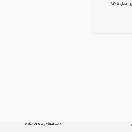
دسته‌های محصولات