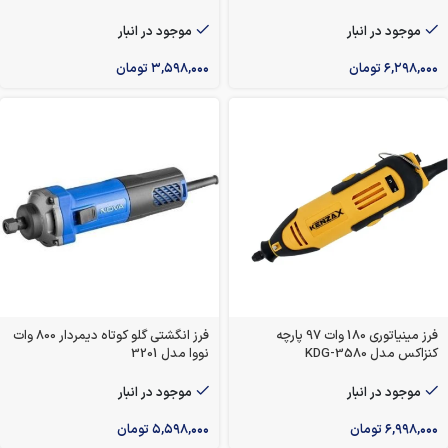
موجود در انبار
موجود در انبار
۶,۲۹۸,۰۰۰
تومان
۳,۵۹۸,۰۰۰
تومان
فرز مینیاتوری 180 وات 97 پارچه
فرز انگشتی گلو کوتاه دیمردار 800 وات
کنزاکس مدل KDG-3580
نووا مدل 3201
موجود در انبار
موجود در انبار
۶,۹۹۸,۰۰۰
تومان
۵,۵۹۸,۰۰۰
تومان