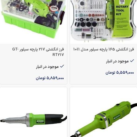
فرز انگشتی 165 پارچه سیلور مدل 1011
فرز انگشتی 217 پارچه سیلور GT-
RT217
موجود در انبار
موجود در انبار
۵,۵۵۹,۰۰۰
تومان
۵,۸۵۹,۰۰۰
تومان