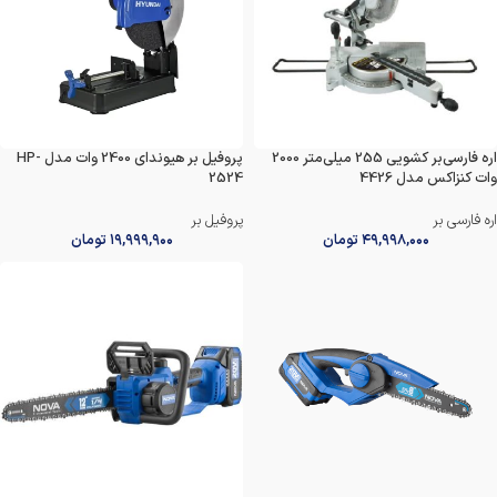
اره فارسی‌بر کشویی 255 میلی‌متر 2000
پروفیل بر هیوندای 2400 وات مدل HP-
وات کنزاکس مدل 4426
2524
اره فارسی بر
پروفیل بر
۴۹,۹۹۸,۰۰۰
تومان
۱۹,۹۹۹,۹۰۰
تومان