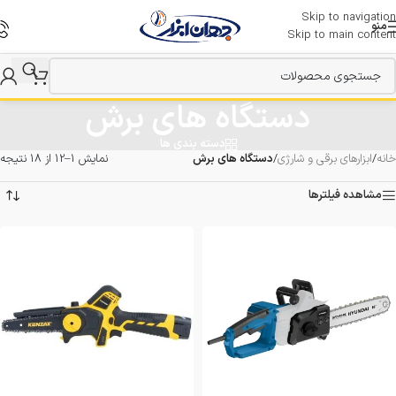
Skip to navigation
منو
Skip to main content
دستگاه های برش
دسته بندی ها
خانه
/
ابزارهای برقی و شارژی
/
دستگاه های برش
نمایش 1–12 از 18 نتیجه
مشاهده فیلترها