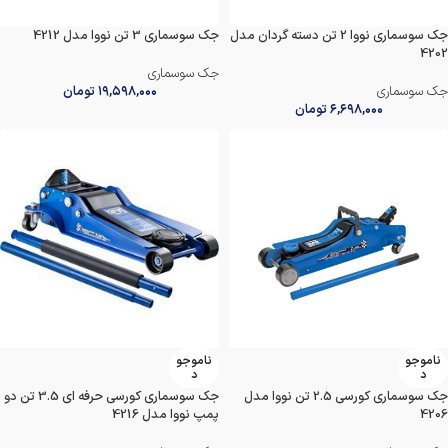
جک سوسماری نووا 2 تن دسته گردان مدل
جک سوسماری 3 تن نووا مدل 4212
4202
جک سوسماری
جک سوسماری
۱۹,۵۹۸,۰۰۰
تومان
۶,۶۹۸,۰۰۰
تومان
ناموجو
ناموجو
د
د
جک سوسماری کورسی 2.5 تن نووا مدل
جک سوسماری کورسی حرفه ای 3.5 تن دو
4206
پمپ نووا مدل 4216