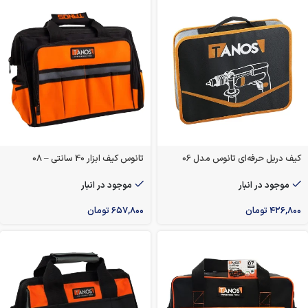
کیف دریل حرفه‌ای تانوس مدل 06
تانوس کیف ابزار 40 سانتی – 08
موجود در انبار
موجود در انبار
۴۲۶,۸۰۰
تومان
۶۵۷,۸۰۰
تومان