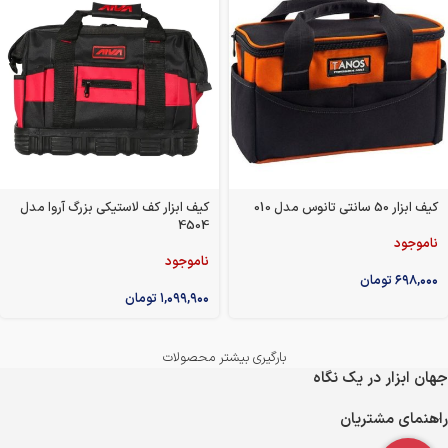
کیف ابزار 50 سانتی تانوس مدل 010
کیف ابزار کف لاستیکی بزرگ آروا مدل
4504
ناموجود
ناموجود
۶۹۸,۰۰۰
تومان
۱,۰۹۹,۹۰۰
تومان
بارگیری بیشتر محصولات
جهان ابزار در یک نگاه
راهنمای مشتریان