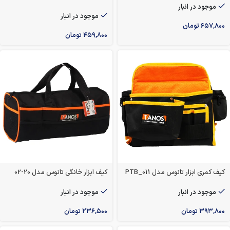
موجود در انبار
موجود در انبار
۶۵۷,۸۰۰
تومان
۴۵۹,۸۰۰
تومان
کیف کمری ابزار تانوس مدل PTB_011
کیف ابزار خانگی تانوس مدل 20-02
موجود در انبار
موجود در انبار
۳۹۳,۸۰۰
تومان
۲۳۶,۵۰۰
تومان