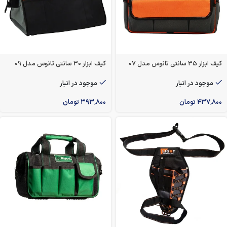
کیف ابزار 35 سانتی تانوس مدل 07
کیف ابزار 30 سانتی تانوس مدل 09
موجود در انبار
موجود در انبار
۴۳۷,۸۰۰
تومان
۳۹۳,۸۰۰
تومان