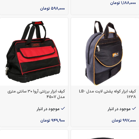
۱,۱۸۸,۰۰۰
تومان
۵۹۸,۰۰۰
تومان
کیف ابزار کوله پشتی لایت مدل LB-
کیف ابزار برزنتی آروا 30 سانتی‌ متری
1238
مدل 4507
موجود در انبار
موجود در انبار
۹۹۷,۰۰۰
تومان
۹۴۹,۹۰۰
تومان