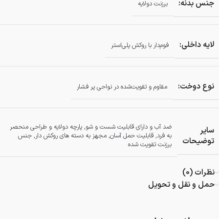
جنس بدنه:
برزنت دولایه
لایه داخلی:
فوم‌دار با روکش پلی‌استر
نوع دوخت:
مقاوم و تقویت‌شده در نواحی پر فشار
ضد آب و دارای قابلیت شست و شو, پارچه دولایه و طراحی منحصر
سایر
به فرد, قابلیت حمل آسان, مجهز به دسته های روکش دار, جنس
توضیحات
برزنت تقویت شده
نظرات (0)
حمل و نقل و تحویل