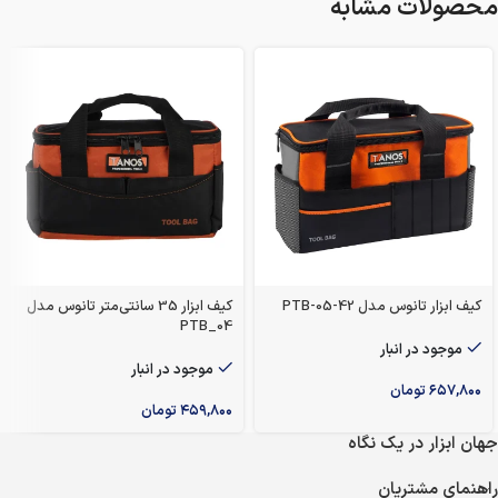
محصولات مشابه
کیف ابزار تانوس مدل PTB-05-42
کیف ابزار 35 سانتی‌متر تانوس مدل
PTB_04
موجود در انبار
موجود در انبار
۶۵۷,۸۰۰
تومان
۴۵۹,۸۰۰
تومان
جهان ابزار در یک نگاه
راهنمای مشتریان