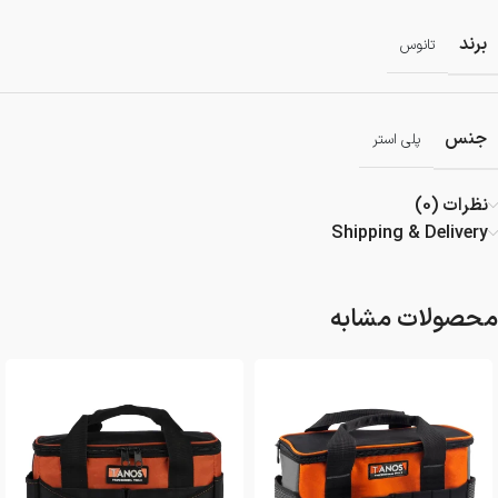
برند
تانوس
جنس
پلی استر
نظرات (0)
Shipping & Delivery
محصولات مشابه