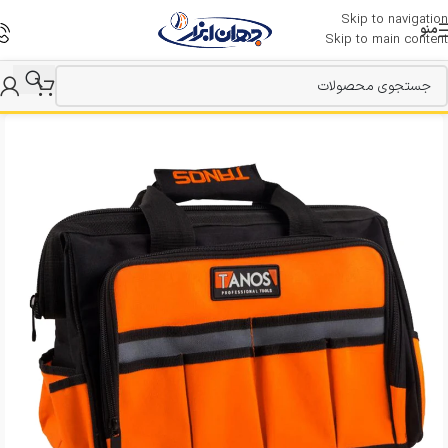
Skip to navigation
منو
Skip to main content