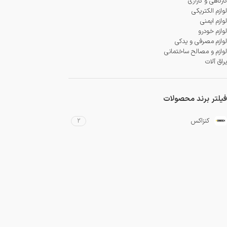
کارگاهی و گاراژی
لوازم الکتریکی
لوازم ایمنی
لوازم خودرو
لوازم مصرفی و یدکی
لوازم و مصالح ساختمانی
یراق آلات
فیلتر برند محصولات
کنزاکس
2