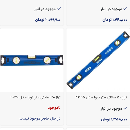
موجود در انبار
موجود در انبار
۱,۴۴۰,۰۰۰
تومان
۲,۰۹۹,۹۰۰
تومان
تراز 50 سانتی متر نووا مدل 4325
تراز 30 سانتی متر نووا مدل 2030
ناموجود
موجود در انبار
در حال حاضر موجود نیست
۱,۳۵۸,۰۰۰
تومان