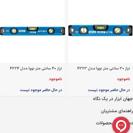
تراز 30 سانتی متر نووا مدل 4323
تراز 40 سانتی متر نووا مدل 4324
ناموجود
ناموجود
در حال حاضر موجود نیست
در حال حاضر موجود نیست
جهان ابزار در یک نگاه
راهنمای مشتریان
دسته‌های محصولات