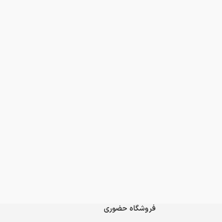
فروشگاه حضوری