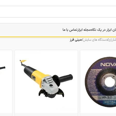
ن ابزار در یک نگاه
مجله ابزار
تماس با ما
شارژی
/
دستگاه های سایش
/
مینی فرز