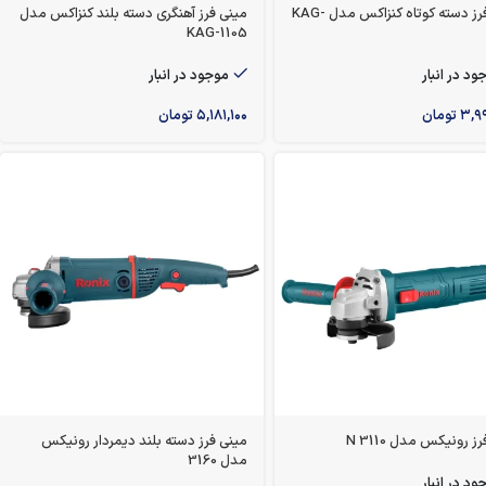
مینی فرز دسته کوتاه کنزاکس مدل KAG-
مینی فرز آهنگری دسته بلند کنزاکس مدل
KAG-1105
ود در انبار
موجود در انبار
۳,۹
تومان
۵,۱۸۱,۱۰۰
تومان
ز رونیکس مدل 3110 N
مینی فرز دسته بلند دیمردار رونیکس
مدل 3160
ود در انبار