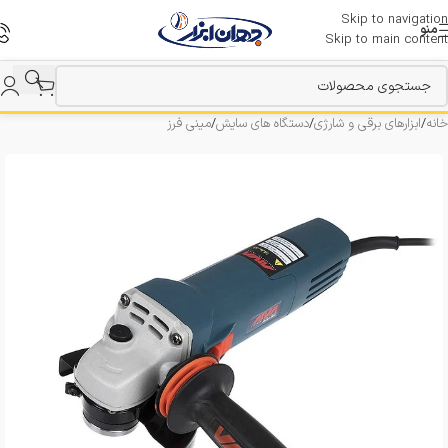
Skip to navigation
منو
Skip to main content
خانه
/
ابزارهای برقی و شارژی
/
دستگاه های سایش
/
مینی فرز