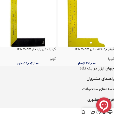
گونیا یک تکه مدل KW 70cm
گونیا مدل پایه دار KW 70cm
گونیا
گونیا
۹۷۱,۰۰۰
تومان
۱,۰۰۶,۲۰۰
تومان
جهان ابزار در یک نگاه
راهنمای مشتریان
دسته‌های محصولات
فروشگاه حضوری