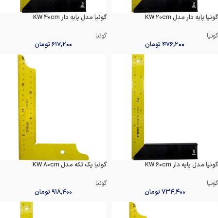
گونیا پایه دار مدل KW 20cm
گونیا مدل پایه دار KW 40cm
گونیا
گونیا
۴۷۶,۲۰۰
تومان
۶۱۷,۲۰۰
تومان
گونیا مدل پایه دار KW 60cm
گونیا یک تکه مدل KW 80cm
گونیا
گونیا
۷۳۴,۴۰۰
تومان
۹۱۸,۴۰۰
تومان