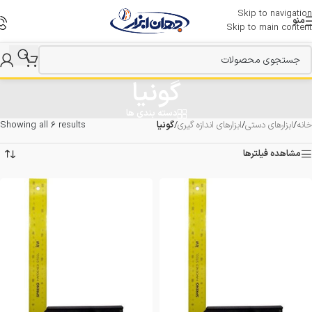
Skip to navigation
منو
Skip to main content
گونیا
دسته بندی ها
خانه
/
ابزارهای دستی
/
ابزارهای اندازه گیری
/
گونیا
Showing all 6 results
مشاهده فیلترها