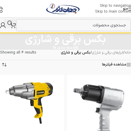
Skip to navigation
منو
Skip to main content
بکس برقی و شارژی
دسته بندی ها
خانه
/
ابزارهای برقی و شارژی
/
بکس برقی و شارژی
Showing all 4 results
مشاهده فیلترها