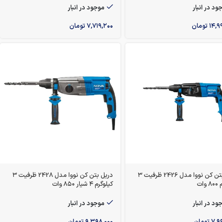
ود در انبار
موجود در انبار
۱۴,۹
تومان
۷,۷۱۹,۲۰۰
تومان
دریل بتن کن نووا مدل 2426 ظرفیت ۳
دریل بتن کن نووا مدل 2428 ظرفیت ۳
ات
کیلوگرم ۴ شیار ۸۵۰ وات
ود در انبار
موجود در انبار
۷,۹
تومان
۹,۳۹۸,۰۰۰
تومان