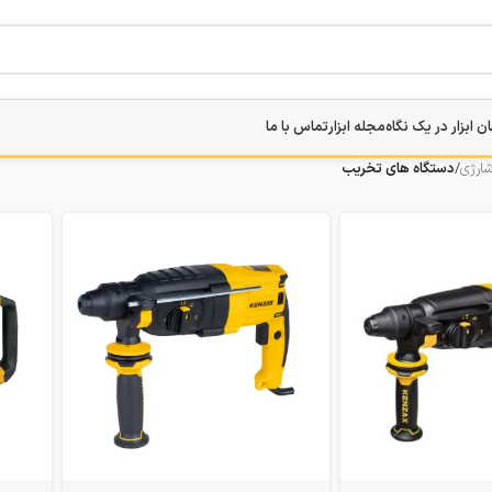
ن ابزار در یک نگاه
مجله ابزار
تماس با ما
شارژی
/
دستگاه های تخریب