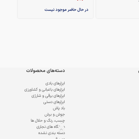
در حال حاضر موجود نیست
دسته‌های محصولات
ابزارهای بادی
ابزارهای باغبانی و کشاورزی
ابزارهای برقی و شارژی
ابزارهای دستی
باد پاش
جوش و برش
چسب، رنگ و حلال ها
دستگاه های نجاری
دسته بندی نشده