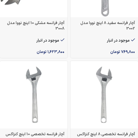
آچار فرانسه سفید 8 اینچ نووا مدل
آچار فرانسه مشکی 10 اینچ نووا مدل
3008
3002
موجود در انبار
موجود در انبار
۷۶۹,۸۰۰
تومان
۱,۶۲۳,۸۰۰
تومان
آچار فرانسه تخصصی 8 اینچ کنزاکس
آچار فرانسه تخصصی 10 اینچ کنزاکس