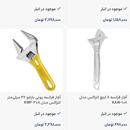
موجود در انبار
موجود در انبار
۱,۱۵۸,۰۰۰
تومان
۲,۷۹۸,۰۰۰
تومان
آچار فرانسه 8 اینچ کنزاکس مدل
آچار فرانسه پونی بازشو 32 میلی‌متر
KAW-108
کنزاکس مدل KWP-308
موجود در انبار
موجود در انبار
۶۹۸,۰۰۰
تومان
۲,۲۹۸,۰۰۰
تومان