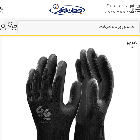
Skip to navigation
منو
Skip to main content
ناموجو
د