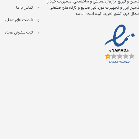
تأمین و توزیع ابزارهای صنعتی و ساختمانی، مأموریت خود را
تأمین ابزار و تجهیزات مورد نیاز صنایع و کارگاه های صنعتی
تماس با ما
شمال غرب کشور تعریف کرده است…
ادامه
فرصت های شغلی
ثبت سفارش عمده