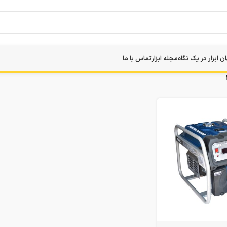
ن ابزار در یک نگاه
مجله ابزار
تماس با ما