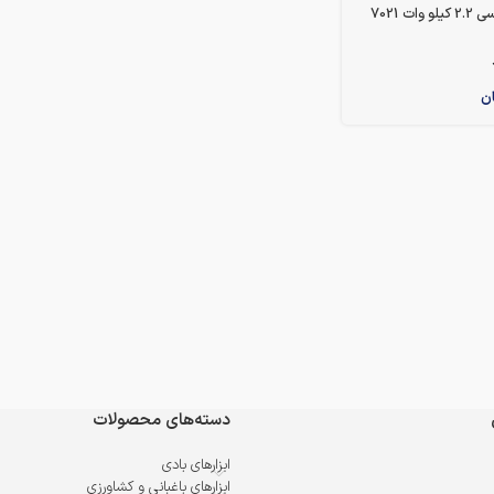
ت 7021
ن
دسته‌های محصولات
ابزارهای بادی
ابزارهای باغبانی و کشاورزی