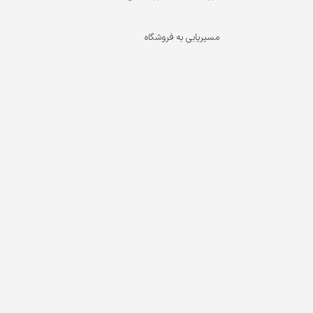
مسیریابی به فروشگاه