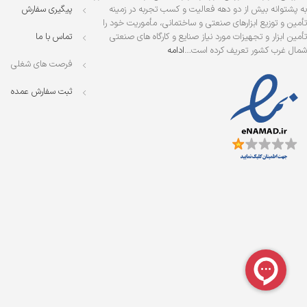
به پشتوانه بیش از دو دهه فعالیت و کسب تجربه در زمینه
پیگیری سفارش
تأمین و توزیع ابزارهای صنعتی و ساختمانی، مأموریت خود را
تأمین ابزار و تجهیزات مورد نیاز صنایع و کارگاه های صنعتی
تماس با ما
شمال غرب کشور تعریف کرده است…
ادامه
فرصت های شغلی
ثبت سفارش عمده