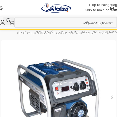
Skip to navigation
منو
Skip to main content
خانه
/
ابزارهای باغبانی و کشاورزی
/
ابزارهای بنزینی و گازوئیلی
/
ژنراتور و موتور برق