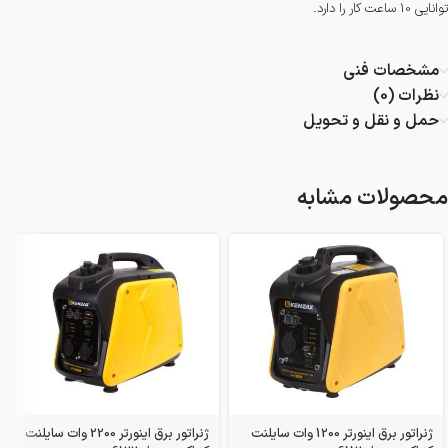
توانایی 10 ساعت کار را دارد.
مشخصات فنی
نظرات (0)
حمل و نقل و تحویل
محصولات مشابه
ژنراتور برق اینورتر 1200 وات سایلنت
ژنراتور برق اینورتر 2200 وات سایلنت