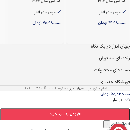
کنزاکس مدل 6112
کنزاکس مدل 6122
موجود در انبار
موجود در انبار
۴۹,۹۸۰,۰۰۰
تومان
۷۵,۹۸۰,۰۰۰
تومان
جهان ابزار در یک نگاه
راهنمای مشتریان
دسته‌های محصولات
فروشگاه حضوری
تمام حقوق برای
جهان ابزار
محفوظ است. © 1380 - 1404
۵۸,۸۳۸,۰۰۰
تومان
1 در انبار
افزودن به سبد خرید
اشتراک گذاری
×