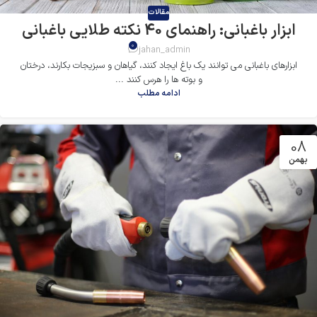
مقالات
ابزار باغبانی: راهنمای 40 نکته طلایی باغبانی
0
jahan_admin
ابزارهای باغبانی می توانند یک باغ ایجاد کنند، گیاهان و سبزیجات بکارند، درختان
و بوته ها را هرس کنند ...
ادامه مطلب
08
بهمن