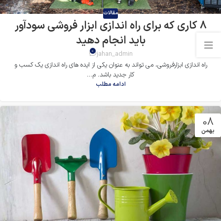
مقالات
8 کاری که برای راه اندازی ابزار فروشی سودآور
باید انجام دهید
0
jahan_admin
راه اندازی ابزارفروشی، می تواند به عنوان یکی از ایده های راه اندازی یک کسب و
کار جدید باشد. م...
ادامه مطلب
08
بهمن