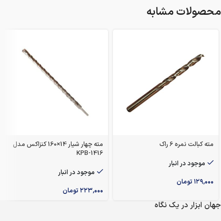
محصولات مشابه
مته کبالت نمره 6 راک
مته چهار شیار 14×160 کنزاکس مدل
KPB-1416
موجود در انبار
موجود در انبار
۱۲۹,۰۰۰
تومان
۲۲۳,۰۰۰
تومان
جهان ابزار در یک نگاه