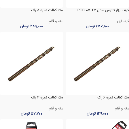
کیف ابزار تانوس مدل PTB-05-42
مته کبالت نمره 8 راک
کیف ابزار
مته و قلم
۶۵۷,۸۰۰
تومان
۲۴۹,۰۰۰
تومان
مته کبالت نمره 6 راک
مته کبالت نمره 4 راک
مته و قلم
مته و قلم
۱۲۹,۰۰۰
تومان
۵۷,۷۰۰
تومان