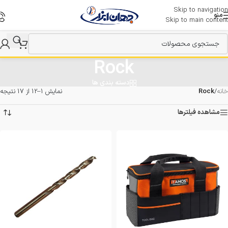
Skip to navigation
منو
Skip to main content
Rock
دسته بندی ها
خانه
/
Rock
نمایش 1–12 از 17 نتیجه
مشاهده فیلترها