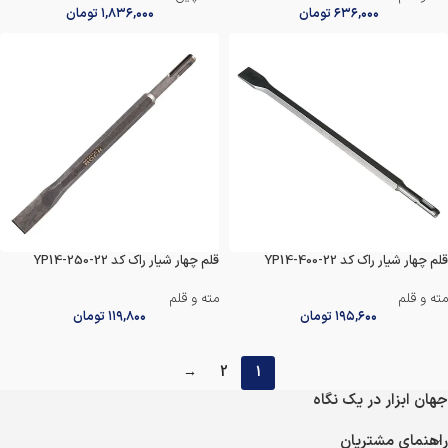
۶۳۶,۰۰۰
تومان
۱,۸۳۶,۰۰۰
تومان
قلم چهار شیار راک کد YP14-400-22
قلم چهار شیار راک کد YP14-250-22
مته و قلم
مته و قلم
۱۹۵,۶۰۰
تومان
۱۱۹,۸۰۰
تومان
→
2
1
جهان ابزار در یک نگاه
راهنمای مشتریان