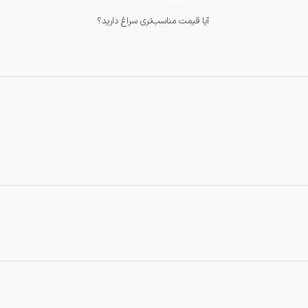
تماس با کارشناسان
آیا قیمت مناسب‌تری سراغ دارید؟