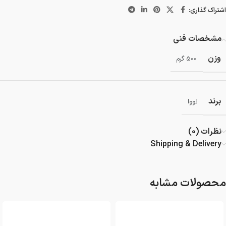
اشتراک گذاری:
مشخصات فنی
وزن
500 گرم
برند
نووا
نظرات (0)
Shipping & Delivery
محصولات مشابه