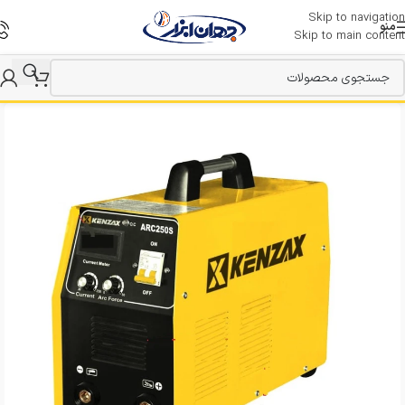
Skip to navigation
منو
Skip to main content