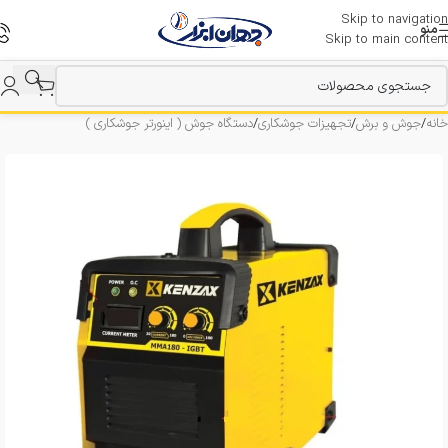
Skip to navigation
منو
Skip to main content
خانه
/
جوش و برش
/
تجهیزات جوشکاری
/
دستگاه جوش ( اینورتر جوشکاری )