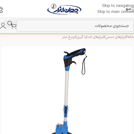
Skip to navigation
منو
Skip to main content
خانه
/
ابزارهای دستی
/
ابزارهای اندازه گیری
/
چرخ متر