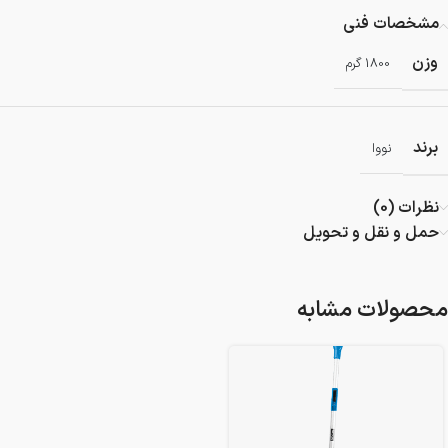
مشخصات فنی
وزن
1800 گرم
برند
نووا
نظرات (0)
حمل و نقل و تحویل
محصولات مشابه