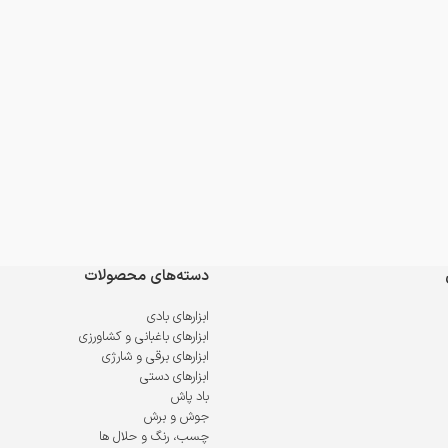
دسته‌های محصولات
ابزارهای بادی
ابزارهای باغبانی و کشاورزی
ابزارهای برقی و شارژی
ابزارهای دستی
باد پاش
جوش و برش
چسب، رنگ و حلال ها