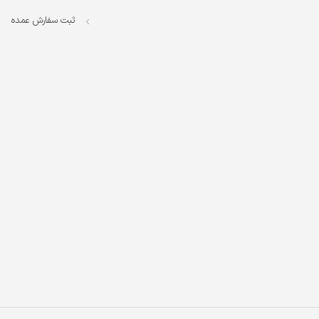
ثبت سفارش عمده