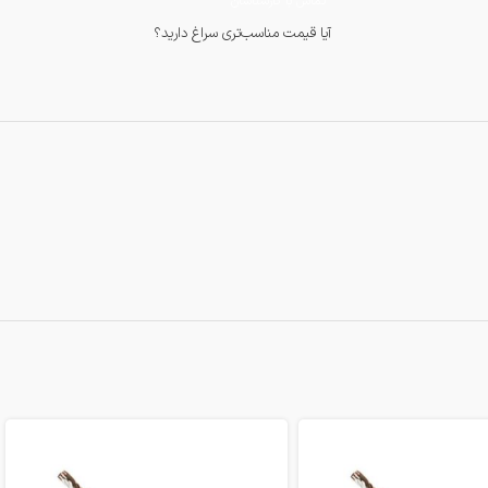
تماس با کارشناسان
آیا قیمت مناسب‌تری سراغ دارید؟