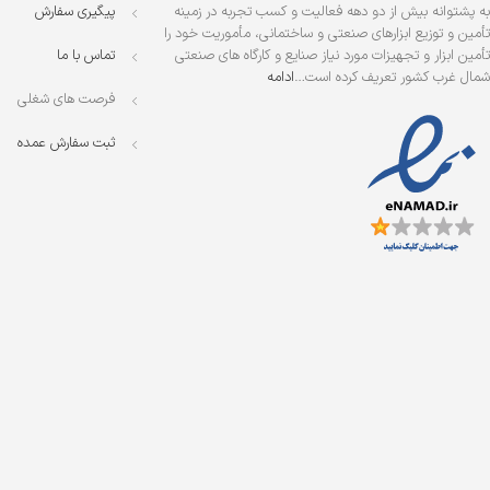
به پشتوانه بیش از دو دهه فعالیت و کسب تجربه در زمینه
پیگیری سفارش
تأمین و توزیع ابزارهای صنعتی و ساختمانی، مأموریت خود را
تأمین ابزار و تجهیزات مورد نیاز صنایع و کارگاه های صنعتی
تماس با ما
شمال غرب کشور تعریف کرده است…
ادامه
فرصت های شغلی
ثبت سفارش عمده