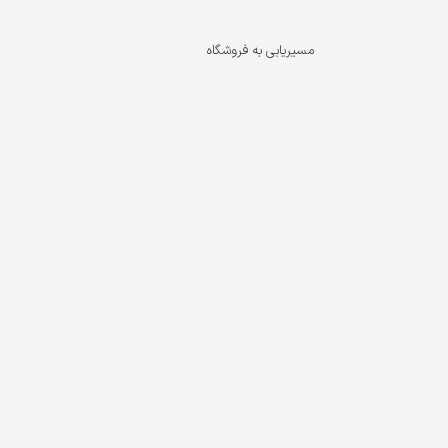
مسیریابی به فروشگاه