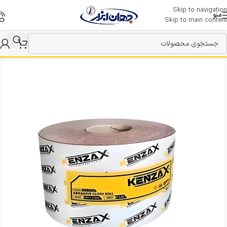
Skip to navigation
منو
Skip to main content