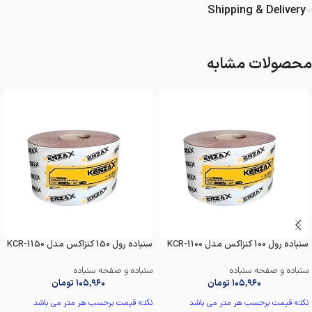
Shipping & Delivery
محصولات مشابه
سنباده رول 100 کنزاکس مدل KCR-1100
سنباده رول 150 کنزاکس مدل KCR-1150
سنباده و صفحه سنباده
سنباده و صفحه سنباده
۱۰۵,۹۶۰
تومان
۱۰۵,۹۶۰
تومان
نکته قیمت برحسب هر متر می باشد
نکته قیمت برحسب هر متر می باشد