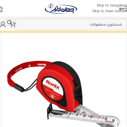
Skip to navigation
منو
Skip to main content