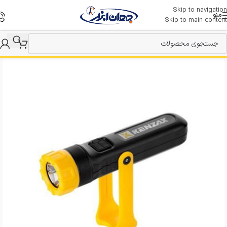
Skip to navigation
منو
Skip to main content