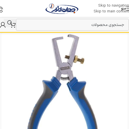
Skip to navigation
منو
Skip to main content