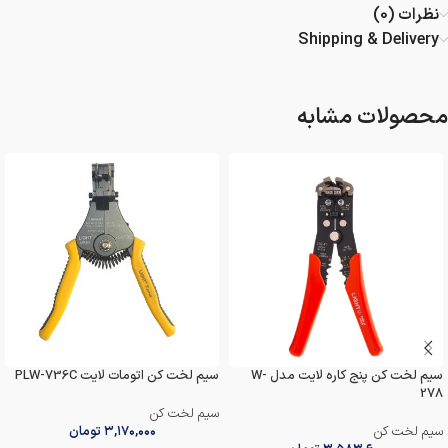
نظرات (0)
Shipping & Delivery
محصولات مشابه
سیم لخت کن پنج کاره لایت مدل W-
سیم لخت کن اتومات لایت PLW-736C
278
سیم لخت کن
سیم لخت کن
۳,۱۷۰,۰۰۰
تومان