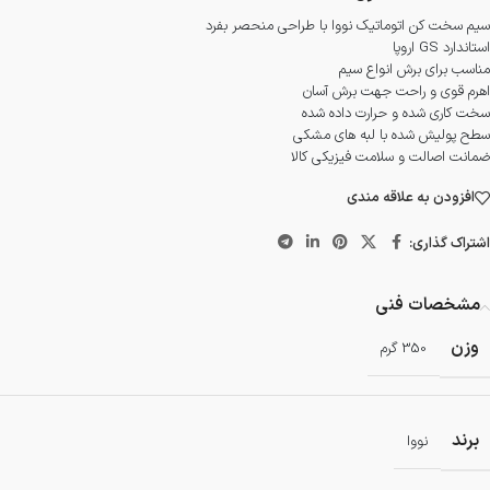
سیم سخت کن اتوماتیک نووا با طراحی منحصر بفرد
استاندارد GS اروپا
مناسب برای برش انواع سیم
اهرم قوی و راحت جهت برش آسان
سخت کاری شده و حرارت داده شده
سطح پولیش شده با لبه های مشکی
ضمانت اصالت و سلامت فیزیکی کالا
افزودن به علاقه مندی
اشتراک گذاری:
مشخصات فنی
وزن
350 گرم
برند
نووا