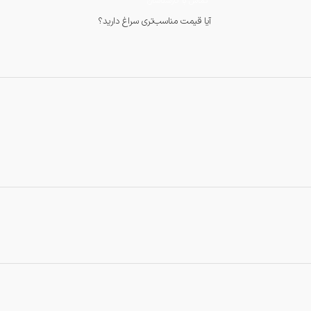
تماس با کارشناسان
آیا قیمت مناسب‌تری سراغ دارید؟