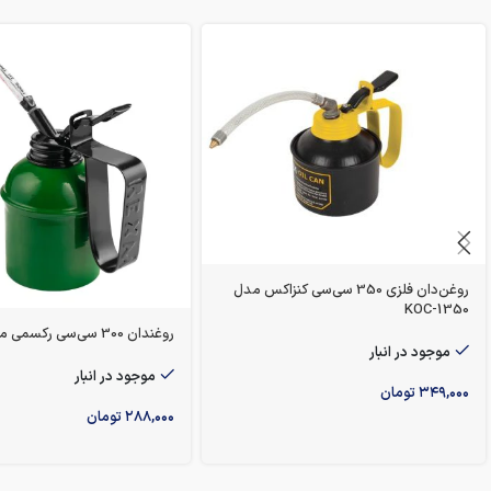
روغن‌دان فلزی 350 سی‌سی کنزاکس مدل
KOC-1350
روغندان 300 سی‌سی رکسمی مدل 1801
موجود در انبار
موجود در انبار
۳۴۹,۰۰۰
تومان
۲۸۸,۰۰۰
تومان