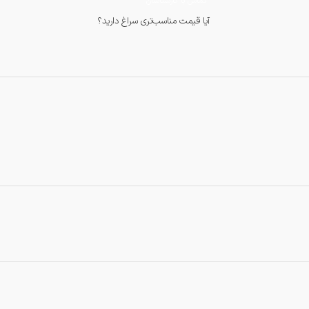
تماس با کارشناسان
آیا قیمت مناسب‌تری سراغ دارید؟