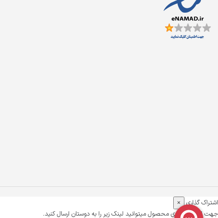
اشتراک گذاری
×
جهت اشتراک گذاری محصول میتوانید لینک زیر را به دوستان ارسال کنید.