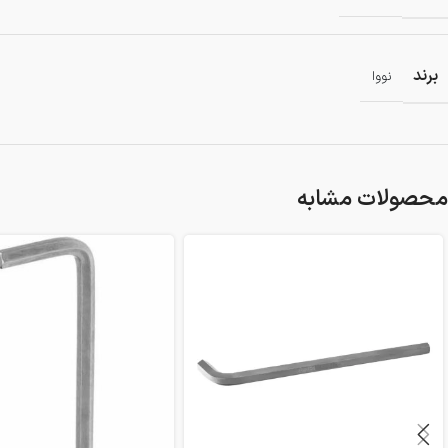
برند
نووا
محصولات مشابه