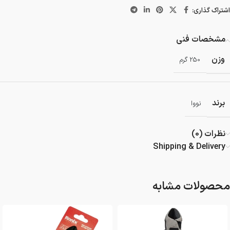
اشتراک گذاری:
مشخصات فنی
وزن
250 گرم
برند
نووا
نظرات (0)
Shipping & Delivery
محصولات مشابه