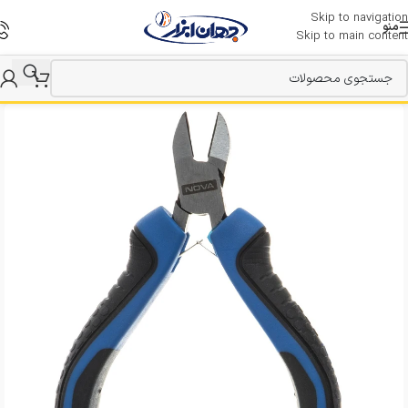
Skip to navigation
منو
Skip to main content