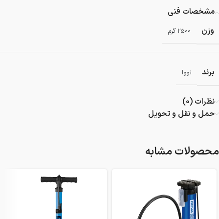
مشخصات فنی
وزن
2500 گرم
برند
نووا
نظرات (0)
حمل و نقل و تحویل
محصولات مشابه