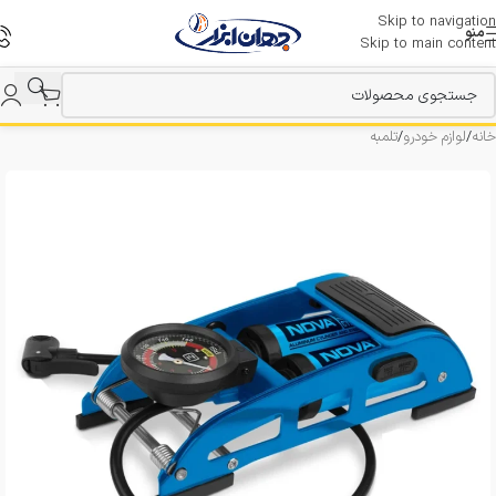
Skip to navigation
منو
Skip to main content
خانه
/
لوازم خودرو
/
تلمبه