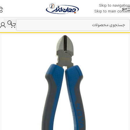
Skip to navigation
منو
Skip to main content