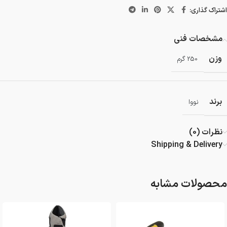
اشتراک گذاری:
مشخصات فنی
وزن
250 گرم
برند
نووا
نظرات (0)
Shipping & Delivery
محصولات مشابه