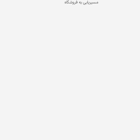
مسیریابی به فروشگاه