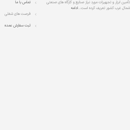
تأمین ابزار و تجهیزات مورد نیاز صنایع و کارگاه های صنعتی
تماس با ما
شمال غرب کشور تعریف کرده است…
ادامه
فرصت های شغلی
ثبت سفارش عمده