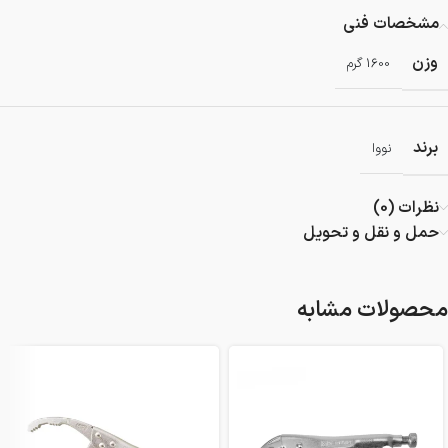
مشخصات فنی
وزن
1600 گرم
برند
نووا
نظرات (0)
حمل و نقل و تحویل
محصولات مشابه