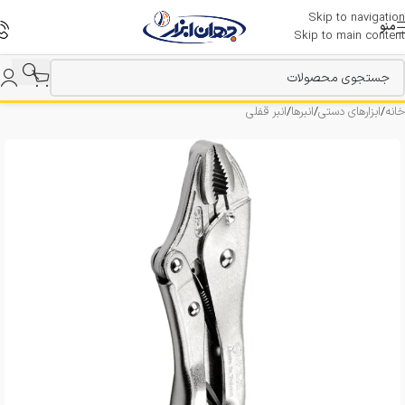
Skip to navigation
منو
Skip to main content
خانه
/
ابزارهای دستی
/
انبرها
/
انبر قفلی