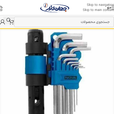
Skip to navigation
منو
Skip to main content