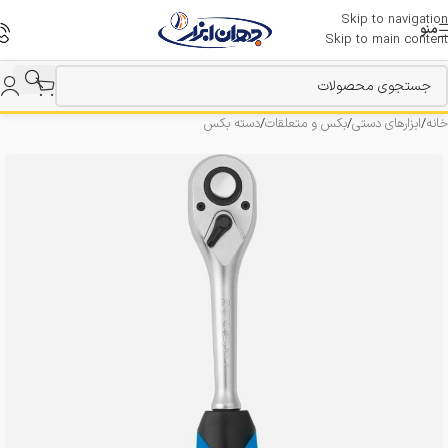
Skip to navigation
منو
Skip to main content
خانه
/
ابزارهای دستی
/
بکس و متعلقات
/
دسته بکس