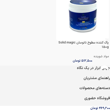
پاک کننده سطوح نانوسان Solid magic
150g
مواد شوینده
۵۱۲,۵۰۰
تومان
جهان ابزار در یک نگاه
راهنمای مشتریان
دسته‌های محصولات
فروشگاه حضوری
۴۶۹,۲۰۰
تومان