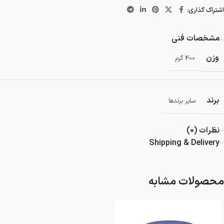
اشتراک گذاری:
مشخصات فنی
وزن
400 گرم
برند
سایر برندها
نظرات (0)
Shipping & Delivery
محصولات مشابه