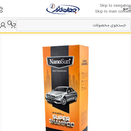
Skip to navigation
منو
Skip to main content